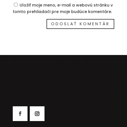
Uložiť moje meno, e-mail a webovú stránku v
tomto prehliadači pre moje budúce komentáre.
Japonská kuchyňa….