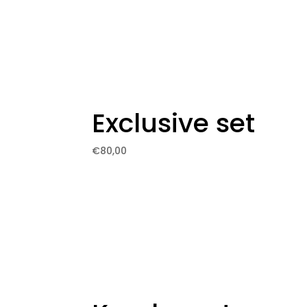
Exclusive set
€
80,00