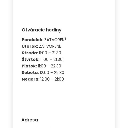
Otváracie hodiny
Pondelok:
ZATVORENÉ
Utorok:
ZATVORENÉ
Streda:
11:00 – 21:30
Štvrtok:
11:00 – 21:30
Piatok:
11:00 – 22:30
Sobota:
12:00 – 22:30
Nedeľa:
12:00 – 21:00
Adresa