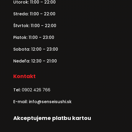
Utorok: 11:00 – 22:00
Streda: 11:00 – 22:00
Štvrtok: 11:00 – 22:00
Piatok: 11:00 – 23:00
Sobota: 12:00 – 23:00
Nedeľa: 12:30 – 21:00
Kontakt
Tel:
0902 426 766
E-mail: info@senseisushi.sk
Akceptujeme platbu kartou