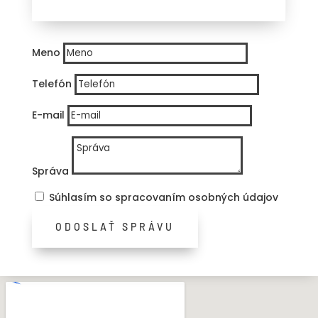
Meno
Telefón
E-mail
Správa
Súhlasím so spracovaním osobných údajov
ODOSLAŤ SPRÁVU