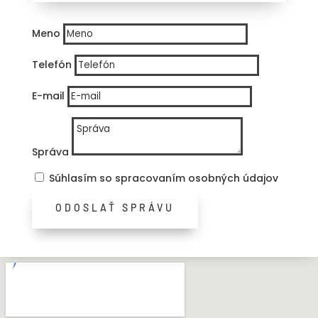
Meno
Telefón
E-mail
Správa
Súhlasím so spracovaním osobných údajov
ODOSLAŤ SPRÁVU